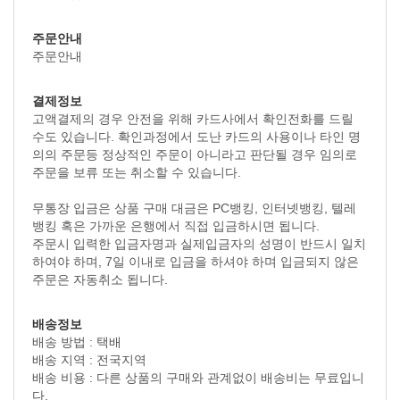
주문안내
주문안내
결제정보
고액결제의 경우 안전을 위해 카드사에서 확인전화를 드릴
수도 있습니다. 확인과정에서 도난 카드의 사용이나 타인 명
의의 주문등 정상적인 주문이 아니라고 판단될 경우 임의로
주문을 보류 또는 취소할 수 있습니다.
무통장 입금은 상품 구매 대금은 PC뱅킹, 인터넷뱅킹, 텔레
뱅킹 혹은 가까운 은행에서 직접 입금하시면 됩니다.
주문시 입력한 입금자명과 실제입금자의 성명이 반드시 일치
하여야 하며, 7일 이내로 입금을 하셔야 하며 입금되지 않은
주문은 자동취소 됩니다.
배송정보
배송 방법 : 택배
배송 지역 : 전국지역
배송 비용 : 다른 상품의 구매와 관계없이 배송비는 무료입니
다.