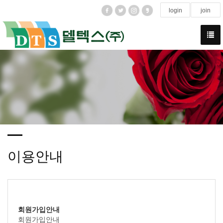
login
join
이용안내
회원가입안내
회원가입안내