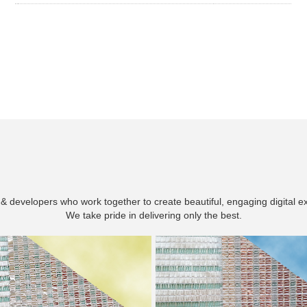
& developers who work together to create beautiful, engaging digital e
We take pride in delivering only the best.