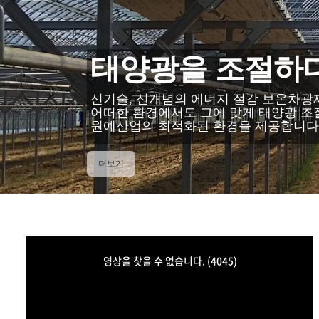
햇빛을 조절하세요!
신기술, 새로운 개념의 에너지 절감형 
어떤 환경에서도 뛰어난 태양광 제어
원예 산업에 최적화된 환경을 제공합니다
더보기