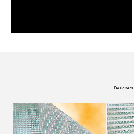
Designers 