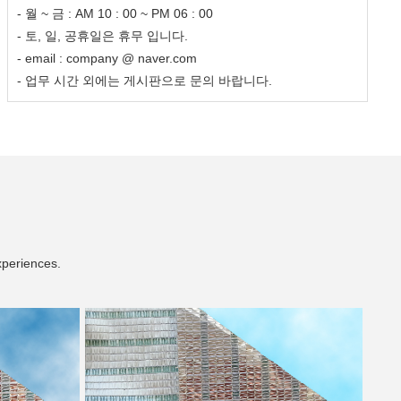
- 월 ~ 금 : AM 10 : 00 ~ PM 06 : 00
- 토, 일, 공휴일은 휴무 입니다.
- email : company @ naver.com
- 업무 시간 외에는 게시판으로 문의 바랍니다.
xperiences.