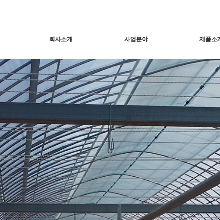
회사소개
사업분야
제품소