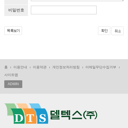
비밀번호
홈
이용안내
이용약관
개인정보처리방침
이메일무단수집거부
사이트맵
ADMIN